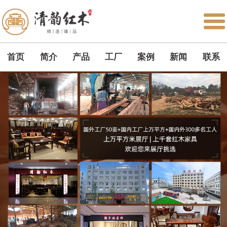
首页
简介
产品
工厂
案例
新闻
联系