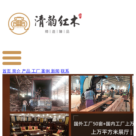
首页
简介
产品
工厂
案例
新闻
联系