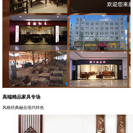
高端精品家具专场
风格经典融合现代特色