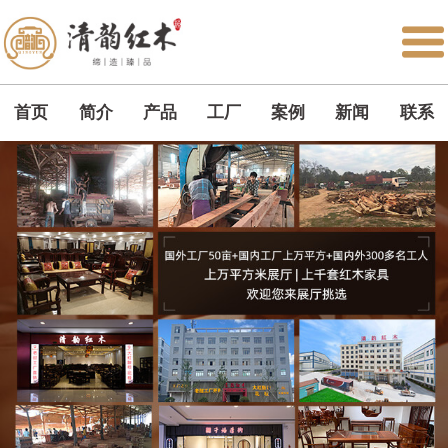
首页
简介
产品
工厂
案例
新闻
联系