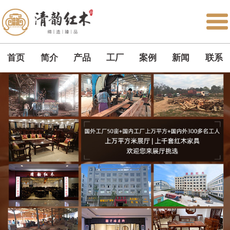
首页
简介
产品
工厂
案例
新闻
联系